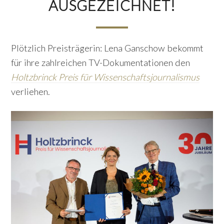
AUSGEZEICHNET!
Plötzlich Preisträgerin: Lena Ganschow bekommt
für ihre zahlreichen TV-Dokumentationen den
Holtzbrinck Preis für Wissenschaftsjournalismus
verliehen.