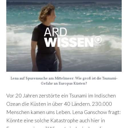
Lena auf Spurensuche am Mittelmeer: Wie groß ist die Tsunami-
Gefahr an Europas Küsten?
Vor 20 Jahren zerstörte ein Tsunami im Indischen
Ozean die Küsten in über 40 Ländern. 230.000
Menschen kamen ums Leben. Lena Ganschow fragt:
Könnte eine solche Katastrophe auch hier in