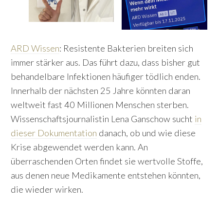
ARD Wissen
: Resistente Bakterien breiten sich
immer stärker aus. Das führt dazu, dass bisher gut
behandelbare Infektionen häufiger tödlich enden.
Innerhalb der nächsten 25 Jahre könnten daran
weltweit fast 40 Millionen Menschen sterben.
Wissenschaftsjournalistin Lena Ganschow sucht
in
dieser Dokumentation
danach, ob und wie diese
Krise abgewendet werden kann. An
überraschenden Orten findet sie wertvolle Stoffe,
aus denen neue Medikamente entstehen könnten,
die wieder wirken.