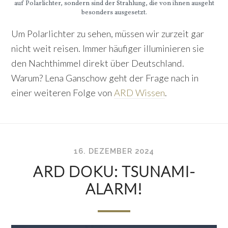
auf Polarlichter, sondern sind der Strahlung, die von ihnen ausgeht
besonders ausgesetzt.
Um Polarlichter zu sehen, müssen wir zurzeit gar
nicht weit reisen. Immer häufiger illuminieren sie
den Nachthimmel direkt über Deutschland.
Warum? Lena Ganschow geht der Frage nach in
einer weiteren Folge von
ARD Wissen
.
16. DEZEMBER 2024
ARD DOKU: TSUNAMI-
ALARM!