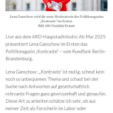
Lena Ganschow wird die neue Moderatorin des Politikmagazins
„Kontraste“ im Ersten.
Bild: rbb/Gundula Krause
Live aus dem ARD-Haupstadtstudio: Ab Mai 2025
präsentiert Lena Ganschow im Ersten das
Politikmagazin „Kontraste“ – vom Rundfunk Berlin-
Brandenburg.
Lena Ganschow: „‚Kontraste‘ ist mutig, scheut kein
noch so unbequemes Thema und schaut bei der
Suche nach Antworten auf gesellschaftlich
relevante Fragen ganz gewissenhaft und genau hin.
Diese Art zu arbeiten schätze ich sehr, ob aus
meiner Zeit als Forscherin im Labor oder