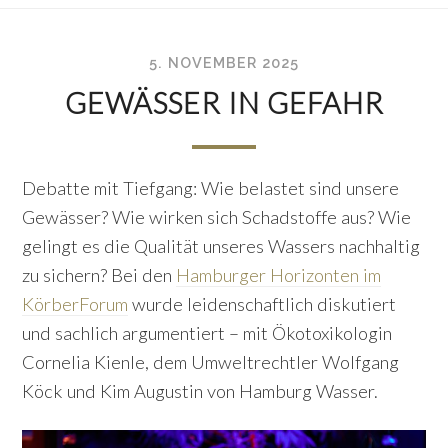
5. NOVEMBER 2025
GEWÄSSER IN GEFAHR
Debatte mit Tiefgang: Wie belastet sind unsere
Gewässer? Wie wirken sich Schadstoffe aus? Wie
gelingt es die Qualität unseres Wassers nachhaltig
zu sichern? Bei den
Hamburger Horizonten im
KörberForum
wurde leidenschaftlich diskutiert
und sachlich argumentiert – mit Ökotoxikologin
Cornelia Kienle, dem Umweltrechtler Wolfgang
Köck und Kim Augustin von Hamburg Wasser.