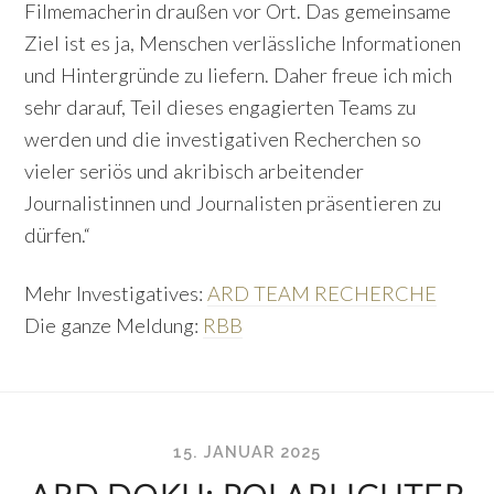
Filmemacherin draußen vor Ort. Das gemeinsame
Ziel ist es ja, Menschen verlässliche Informationen
und Hintergründe zu liefern. Daher freue ich mich
sehr darauf, Teil dieses engagierten Teams zu
werden und die investigativen Recherchen so
vieler seriös und akribisch arbeitender
Journalistinnen und Journalisten präsentieren zu
dürfen.“
Mehr Investigatives:
ARD TEAM RECHERCHE
Die ganze Meldung:
RBB
15. JANUAR 2025