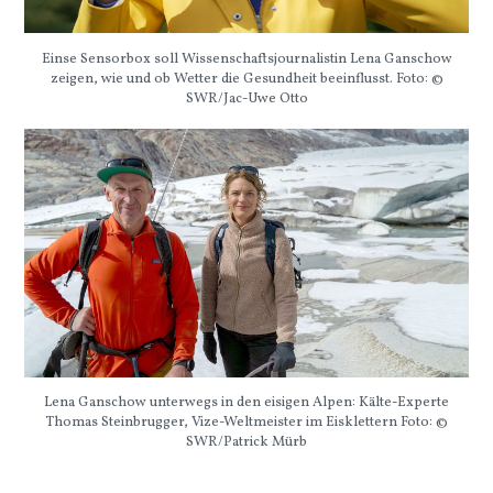
Einse Sensorbox soll Wissenschaftsjournalistin Lena Ganschow
zeigen, wie und ob Wetter die Gesundheit beeinflusst. Foto: ©
SWR/Jac-Uwe Otto
Lena Ganschow unterwegs in den eisigen Alpen: Kälte-Experte
Thomas Steinbrugger, Vize-Weltmeister im Eisklettern Foto: ©
SWR/Patrick Mürb