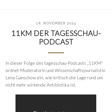
18. NOVEMBER 2024
11KM DER TAGESSCHAU-
PODCAST
In dieser Folge des tagesschau-Podcasts „11KM“
ordnet Moderatorin und Wissenschaftsjournalistin
Lena Ganschow ein, wie kritisch die Lage rund um
nicht mehr wirkende Antibiotika ist.