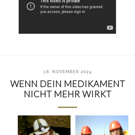
18. NOVEMBER 2024
WENN DEIN MEDIKAMENT
NICHT MEHR WIRKT