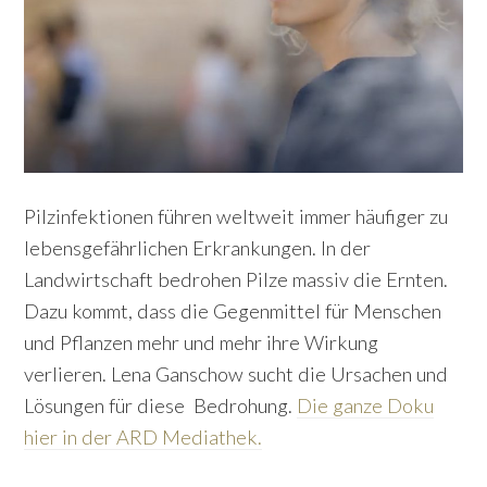
Pilzinfektionen führen weltweit immer häufiger zu
lebensgefährlichen Erkrankungen. In der
Landwirtschaft bedrohen Pilze massiv die Ernten.
Dazu kommt, dass die Gegenmittel für Menschen
und Pflanzen mehr und mehr ihre Wirkung
verlieren. Lena Ganschow sucht die Ursachen und
Lösungen für diese Bedrohung.
Die ganze Doku
hier in der ARD Mediathek.