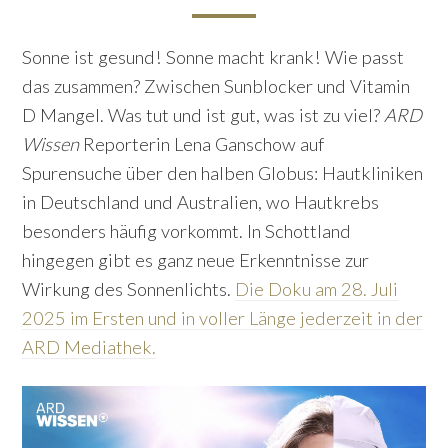
Sonne ist gesund! Sonne macht krank! Wie passt
das zusammen? Zwischen Sunblocker und Vitamin
D Mangel. Was tut und ist gut, was ist zu viel?
ARD
Wissen
Reporterin Lena Ganschow auf
Spurensuche über den halben Globus: Hautkliniken
in Deutschland und Australien, wo Hautkrebs
besonders häufig vorkommt. In Schottland
hingegen gibt es ganz neue Erkenntnisse zur
Wirkung des Sonnenlichts.
Die Doku am 28. Juli
2025 im Ersten und in voller Länge jederzeit in der
ARD Mediathek.