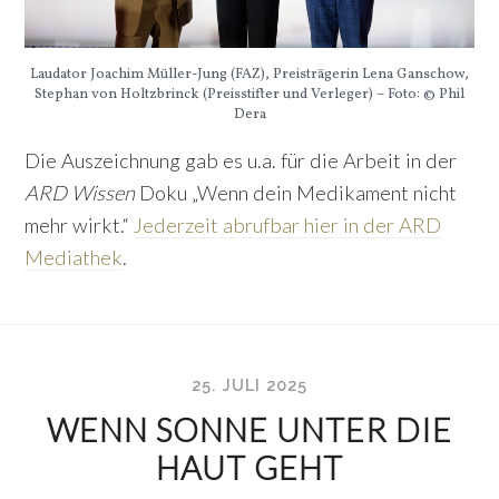
Laudator Joachim Müller-Jung (FAZ), Preisträgerin Lena Ganschow,
Stephan von Holtzbrinck (Preisstifter und Verleger) – Foto: © Phil
Dera
Die Auszeichnung gab es u.a. für die Arbeit in der
ARD Wissen
Doku „Wenn dein Medikament nicht
mehr wirkt.“
Jederzeit abrufbar hier in der ARD
Mediathek
.
25. JULI 2025
WENN SONNE UNTER DIE
HAUT GEHT