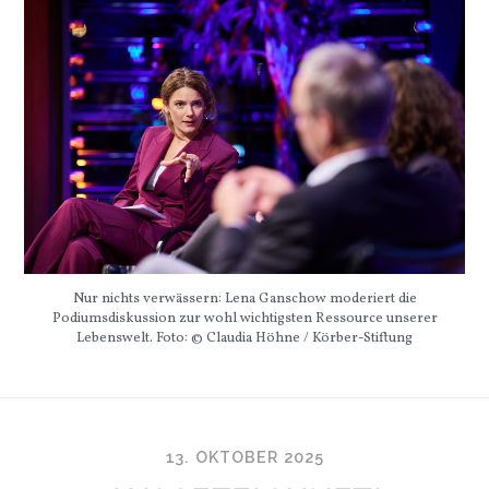
Nur nichts verwässern: Lena Ganschow moderiert die
Podiumsdiskussion zur wohl wichtigsten Ressource unserer
Lebenswelt. Foto: © Claudia Höhne / Körber-Stiftung
13. OKTOBER 2025