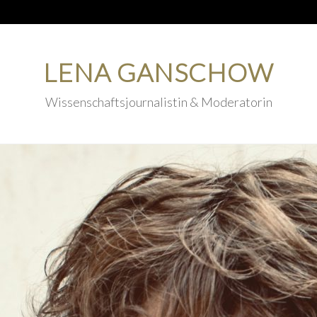
LENA GANSCHOW
Wissenschaftsjournalistin & Moderatorin